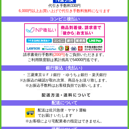
代引き手数料330円
6,000円以上お買い上げで代引き手数料無料になります
コンビニ後払い
請求書発行手数料
(200円)
をご負担いただきます。
ご利用限度額は累計残高で54000円迄です。
銀行振込（先払い）
・ 三菱東京ＵＦＪ銀行 ・ゆうちょ銀行
・楽天銀行
※お振込の確認が取れ次第、商品をお送り致します。
※お振込手数料はお客様負担でお願いします。
配送について
配送は佐川急便・ヤマト運輸
でお届け いたします
※お客様により宅配業者の指定はできません。