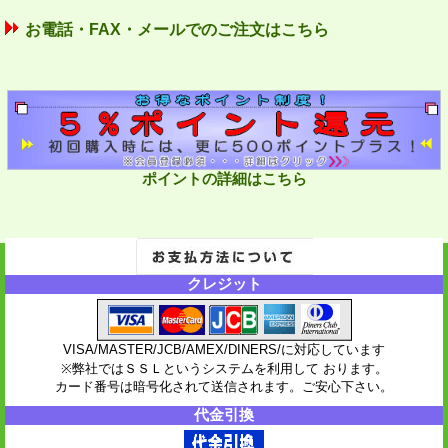
お電話・FAX・メールでのご注文はこちら
ポイントの詳細はこちら
クレジット
VISA/MASTER/JCB/AMEX/DINERS/に対応しています
※弊社ではＳＳＬというシステムを利用して おります。
カード番号は暗号化されて送信されます。ご安心下さい。
代金引換