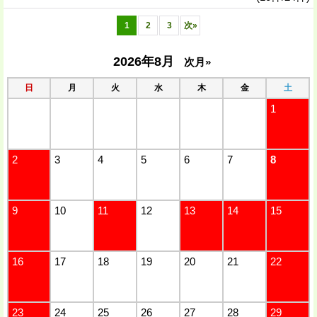
1
2
3
次
»
2026年8月
次月»
日
月
火
水
木
金
土
1
2
3
4
5
6
7
8
9
10
11
12
13
14
15
16
17
18
19
20
21
22
23
24
25
26
27
28
29