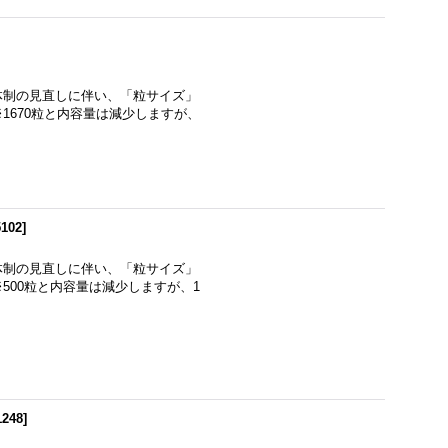
体制の見直しに伴い、「粒サイズ」
1670粒と内容量は減少しますが、
5102
]
体制の見直しに伴い、「粒サイズ」
500粒と内容量は減少しますが、1
1248
]