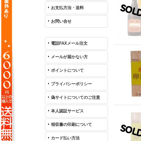
お支払方法・送料
お問い合せ
電話FAXメール注文
メールが届かない方
ポイントについて
プライバシーポリシー
偽サイトについてのご注意
本人認証サービス
領収書の印刷について
カード払い方法