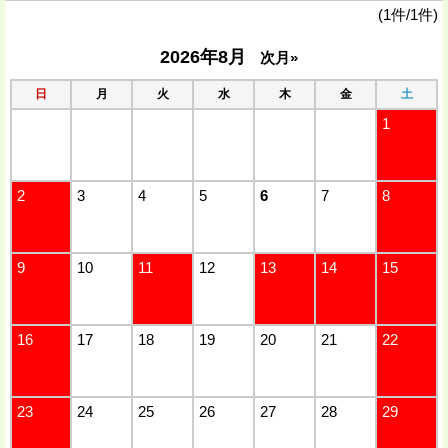
(1件/1件)
2026年8月
次月»
日
月
火
水
木
金
土
1
2
3
4
5
6
7
8
9
10
11
12
13
14
15
16
17
18
19
20
21
22
23
24
25
26
27
28
29