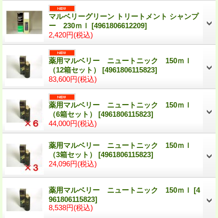
マルベリーグリーン トリートメント シャンプ
ー 230ｍｌ
[4961806612209]
2,420円
(税込)
薬用マルベリー ニュートニック 150ｍｌ
（12箱セット）
[4961806115823]
83,600円
(税込)
薬用マルベリー ニュートニック 150ｍｌ
（6箱セット）
[4961806115823]
44,000円
(税込)
薬用マルベリー ニュートニック 150ｍｌ
（3箱セット）
[4961806115823]
24,096円
(税込)
薬用マルベリー ニュートニック 150ｍｌ
[4
961806115823]
8,538円
(税込)