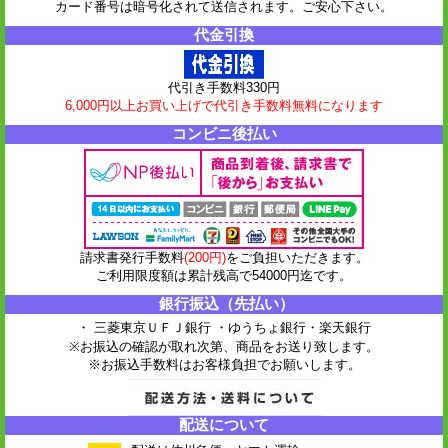
カード番号は暗号化されて送信されます。ご安心下さい。
代金引換
代引き手数料330円
6,000円以上お買い上げで代引き手数料無料になります
コンビニ後払い
請求書発行手数料
(200円)
をご負担いただきます。
ご利用限度額は累計残高で54000円迄です。
銀行振込（先払い）
・ 三菱東京ＵＦＪ銀行 ・ゆうちょ銀行
・楽天銀行
※お振込の確認が取れ次第、商品をお送り致します。
※お振込手数料はお客様負担でお願いします。
配送について