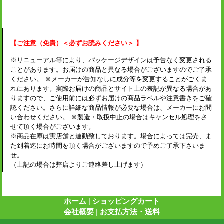
【ご注意（免責）＜必ずお読みください＞ 】
※リニューアル等により、パッケージデザインは予告なく変更される
ことがあります。お届けの商品と異なる場合がございますのでご了承
ください。 ※メーカーが告知なしに成分等を変更することがごくま
れにあります。実際お届けの商品とサイト上の表記が異なる場合があ
りますので、ご使用前には必ずお届けの商品ラベルや注意書きをご確
認ください。さらに詳細な商品情報が必要な場合は、メーカーにお問
い合わせください。 ※製造・取扱中止の場合はキャンセル処理をさ
せて頂く場合がございます。
※商品在庫は実店舗と連動致しております。場合によっては完売、ま
た到着迄にお時間を頂く場合がございますので予めご了承下さいま
せ。
（上記の場合は弊店よりご連絡差し上げます）
ホーム
|
ショッピングカート
会社概要
|
お支払方法・送料