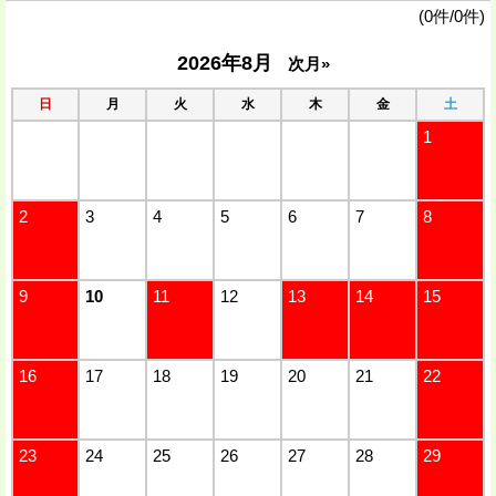
(0件/0件)
2026年8月
次月»
日
月
火
水
木
金
土
1
2
3
4
5
6
7
8
9
10
11
12
13
14
15
16
17
18
19
20
21
22
23
24
25
26
27
28
29