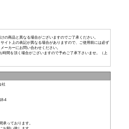
届けの商品と異なる場合がございますのでご了承ください。
とサイト上の表記が異なる場合がありますので、ご使用前には必ず
、メーカーにお問い合わせください。
お時間を頂く場合がございますので予めご了承下さいませ。（上
会社
8-4
間承っております。
にお願い致します。