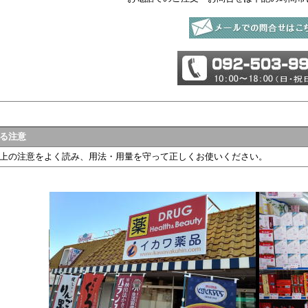
る注意
上の注意をよく読み、用法・用量を守って正しくお使いください。