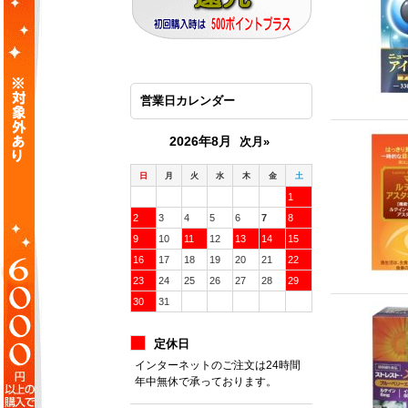
営業日カレンダー
2026年8月
次月»
日
月
火
水
木
金
土
1
2
3
4
5
6
7
8
9
10
11
12
13
14
15
16
17
18
19
20
21
22
23
24
25
26
27
28
29
30
31
定休日
インターネットのご注文は24時間
年中無休で承っております。