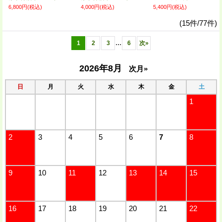
6,800円
(税込)
4,000円
(税込)
5,400円
(税込)
(15件/77件)
...
1
2
3
6
次
»
2026年8月
次月»
日
月
火
水
木
金
土
1
2
3
4
5
6
7
8
9
10
11
12
13
14
15
16
17
18
19
20
21
22