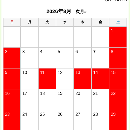
2026年8月
次月»
日
月
火
水
木
金
土
1
2
3
4
5
6
7
8
9
10
11
12
13
14
15
16
17
18
19
20
21
22
23
24
25
26
27
28
29