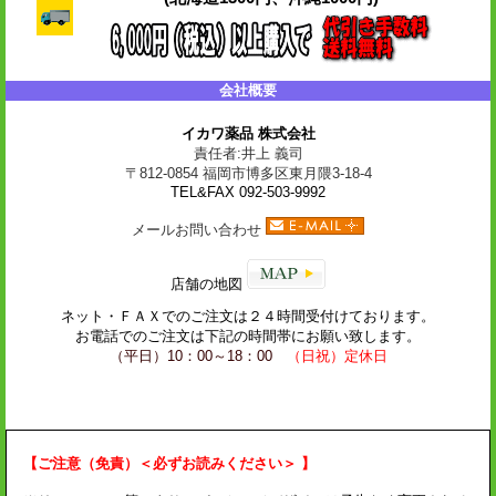
会社概要
イカワ薬品 株式会社
責任者:井上 義司
〒812-0854 福岡市博多区東月隈3-18-4
TEL&FAX 092-503-9992
メールお問い合わせ
店舗の地図
ネット・
ＦＡＸ
でのご注文は２４時間受付けております。
お電話でのご注文は下記の時間帯にお願い致します。
（平日）10：00～18：00
（日祝）定休日
【ご注意（免責）＜必ずお読みください＞ 】