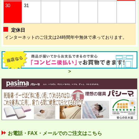
30
31
定休日
インターネットのご注文は24時間年中無休で承っております。
>
お電話・FAX・メールでのご注文はこちら