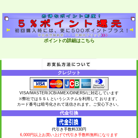
ポイントの詳細はこちら
クレジット
VISA/MASTER/JCB/AMEX/DINERS/に対応しています
※弊社ではＳＳＬというシステムを利用して おります。
カード番号は暗号化されて送信されます。ご安心下さい。
代金引換
代引き手数料330円
6,000円以上お買い上げで代引き手数料無料になります