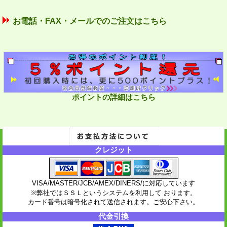
お電話・FAX・メールでのご注文はこちら
ポイントの詳細はこちら
クレジット
VISA/MASTER/JCB/AMEX/DINERS/に対応しています
※弊社ではＳＳＬというシステムを利用して おります。
カード番号は暗号化されて送信されます。ご安心下さい。
代金引換