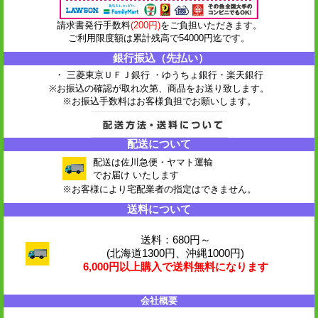
請求書発行手数料
(200円)
をご負担いただきます。
ご利用限度額は累計残高で54000円迄です。
銀行振込（先払い）
・ 三菱東京ＵＦＪ銀行 ・ゆうちょ銀行
・楽天銀行
※お振込の確認が取れ次第、商品をお送り致します。
※お振込手数料はお客様負担でお願いします。
配送について
配送は佐川急便・ヤマト運輸
でお届け いたします
※お客様により宅配業者の指定はできません。
送料について
送料：680円～
(北海道1300円、沖縄1000円)
6,000円以上購入で送料無料になります
会社概要