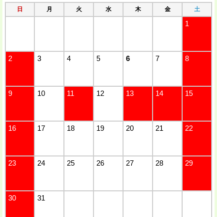
日
月
火
水
木
金
土
1
2
3
4
5
6
7
8
9
10
11
12
13
14
15
16
17
18
19
20
21
22
23
24
25
26
27
28
29
30
31