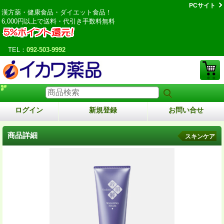
PCサイト
漢方薬・健康食品・ダイエット食品！
6,000円以上で送料・代引き手数料無料
TEL：
092-503-9992
ログイン
新規登録
お問い合せ
商品詳細
スキンケア