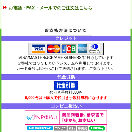
お電話・FAX・メールでのご注文はこちら
クレジット
VISA/MASTER/JCB/AMEX/DINERS/に対応しています
※弊社ではＳＳＬというシステムを利用して おります。
カード番号は暗号化されて送信されます。ご安心下さい。
代金引換
代引き手数料330円
6,000円以上購入で代引き手数料無料になります
コンビニ後払い