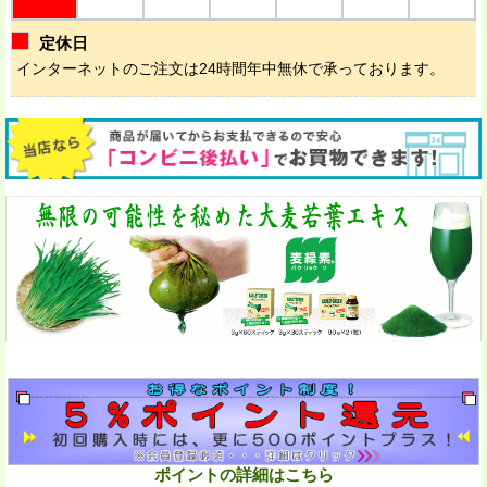
定休日
インターネットのご注文は24時間年中無休で承っております。
ポイントの詳細はこちら