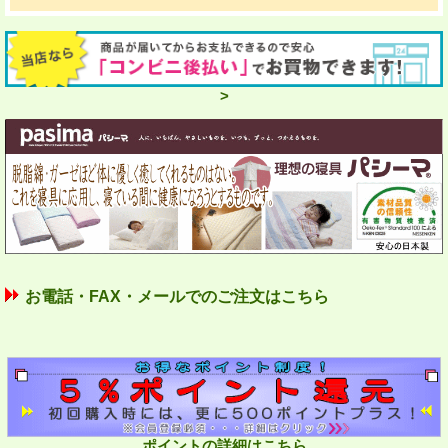
>
お電話・FAX・メールでのご注文はこちら
ポイントの詳細はこちら