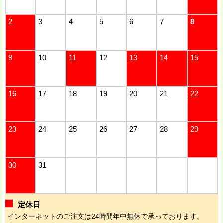
2
3
4
5
6
7
8
9
10
11
12
13
14
15
16
17
18
19
20
21
22
23
24
25
26
27
28
29
30
31
定休日
インターネットのご注文は24時間年中無休で承っております。