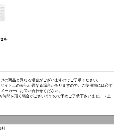
プセル
届けの商品と異なる場合がございますのでご了承ください。
とサイト上の表記が異なる場合がありますので、ご使用前には必ず
、メーカーにお問い合わせください。
お時間を頂く場合がございますので予めご了承下さいませ。（上
会社