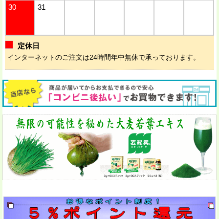
30
31
定休日
インターネットのご注文は24時間年中無休で承っております。