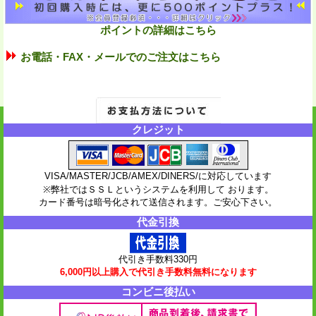
ポイントの詳細はこちら
お電話・FAX・メールでのご注文はこちら
クレジット
VISA/MASTER/JCB/AMEX/DINERS/に対応しています
※弊社ではＳＳＬというシステムを利用して おります。
カード番号は暗号化されて送信されます。ご安心下さい。
代金引換
代引き手数料330円
6,000円以上購入で代引き手数料無料になります
コンビニ後払い