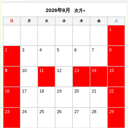
2026年8月
次月»
日
月
火
水
木
金
土
1
2
3
4
5
6
7
8
9
10
11
12
13
14
15
16
17
18
19
20
21
22
23
24
25
26
27
28
29