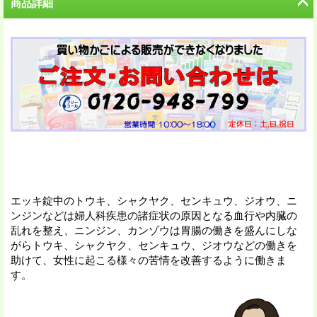
商品詳細
エッキ錠中のトウキ、シャクヤク、センキュウ、ジオウ、ニ
ンジンなどは婦人科疾患の諸症状の原因となる血行や内臓の
乱れを整え、ニンジン、カンゾウは胃腸の働きを盛んにしな
がらトウキ、シャクヤク、センキュウ、ジオウなどの働きを
助けて、女性に起こる様々の苦情を改善するように働きま
す。