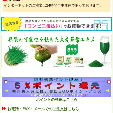
インターネットのご注文は24時間年中無休で承っております。
ポイントの詳細はこちら
お電話・FAX・メールでのご注文はこちら