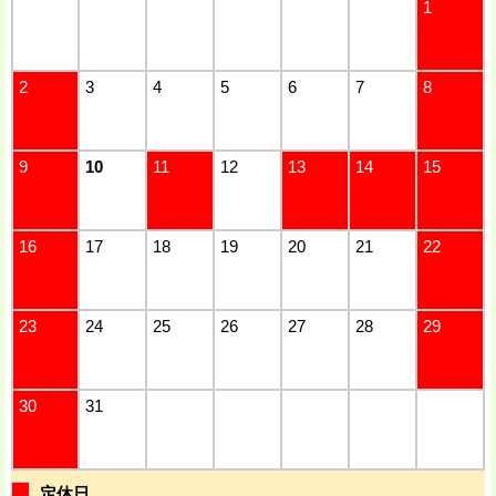
1
2
3
4
5
6
7
8
9
10
11
12
13
14
15
16
17
18
19
20
21
22
23
24
25
26
27
28
29
30
31
定休日