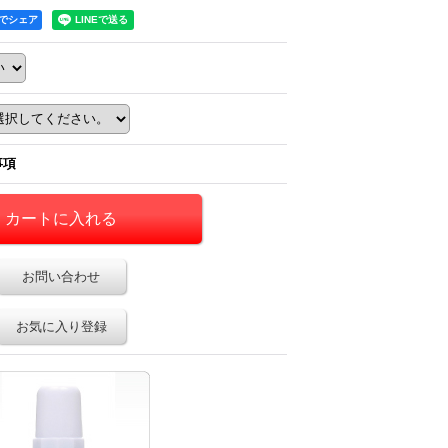
okでシェア
事項
お問い合わせ
お気に入り登録