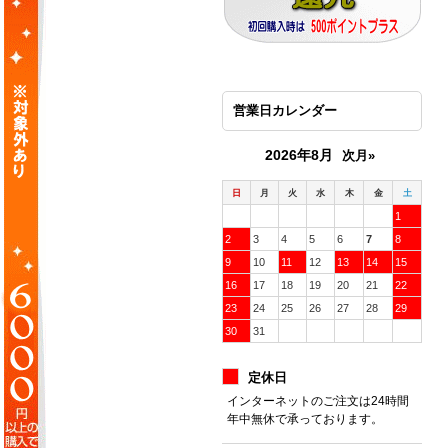
営業日カレンダー
2026年8月
次月»
日
月
火
水
木
金
土
1
2
3
4
5
6
7
8
9
10
11
12
13
14
15
16
17
18
19
20
21
22
23
24
25
26
27
28
29
30
31
定休日
インターネットのご注文は24時間
年中無休で承っております。