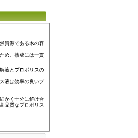
然資源である木の容
ため、熟成には一貫
解液とプロポリスの
ス液は効率の良いプ
細かく十分に解け合
高品質なプロポリス