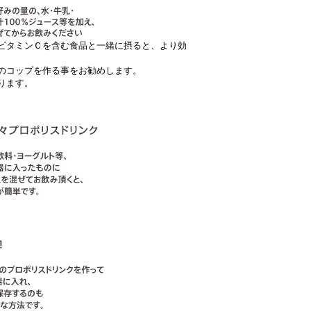
ビタミンＣを含む食品と一緒に摂ると、より効
のコップを作る事をお勧めします。
ります。