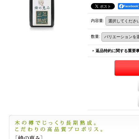
Facebo
内容量
:
数量
:
返品特約に関する重要