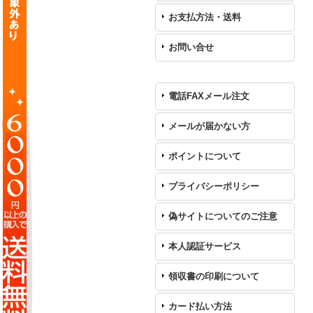
お支払方法・送料
お問い合せ
電話FAXメール注文
メールが届かない方
ポイントについて
プライバシーポリシー
偽サイトについてのご注意
本人認証サービス
領収書の印刷について
カード払い方法