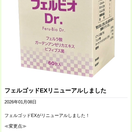
フェルゴッドEXリニューアルしました
2026年01月08日
フェルゴッドEXがリニューアルしました！
≪変更点≫